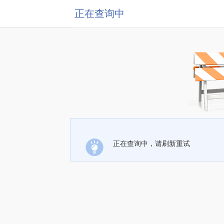
正在查询中
正在查询中，请刷新重试