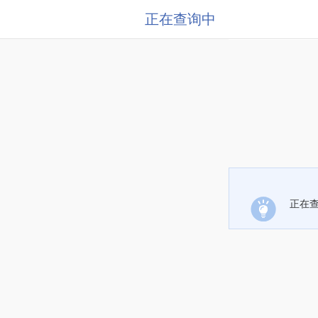
正在查询中
正在