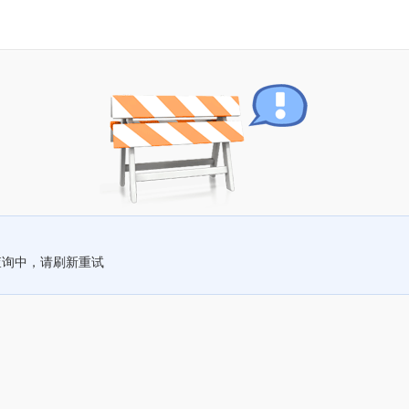
查询中，请刷新重试