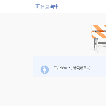
正在查询中
正在查询中，请刷新重试