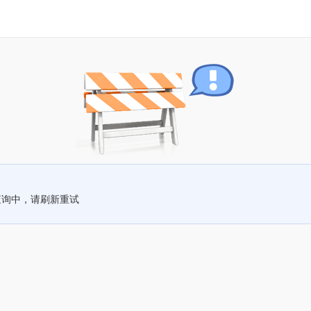
查询中，请刷新重试