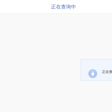
正在查询中
正在