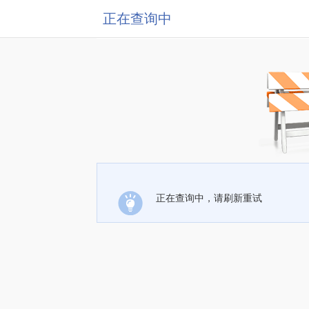
正在查询中
正在查询中，请刷新重试