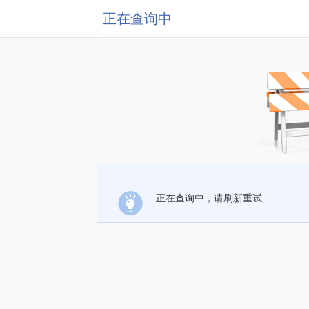
正在查询中
正在查询中，请刷新重试