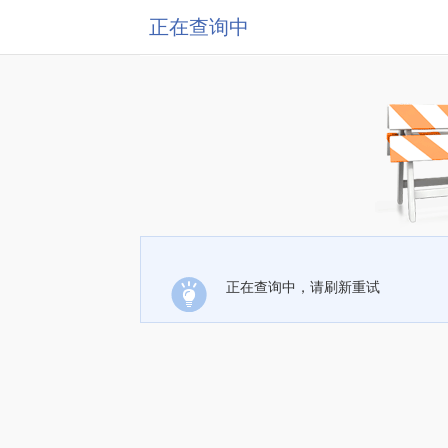
正在查询中
正在查询中，请刷新重试