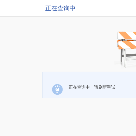
正在查询中
正在查询中，请刷新重试