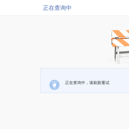
正在查询中
正在查询中，请刷新重试