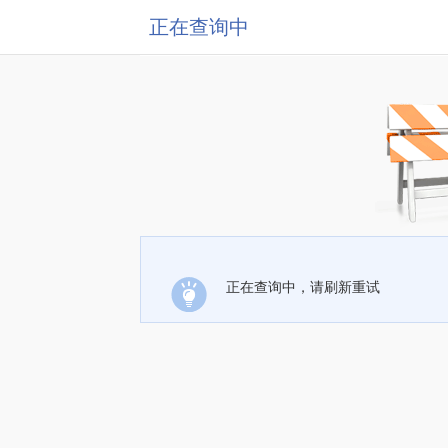
正在查询中
正在查询中，请刷新重试