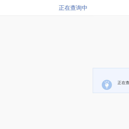
正在查询中
正在