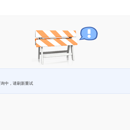
查询中，请刷新重试