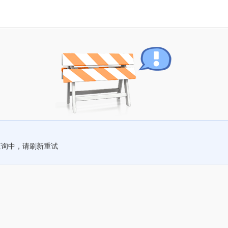
查询中，请刷新重试