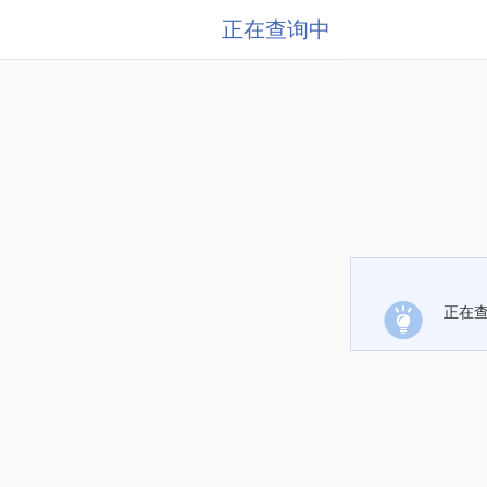
正在查询中
正在