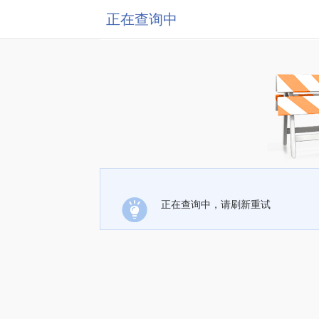
正在查询中
正在查询中，请刷新重试