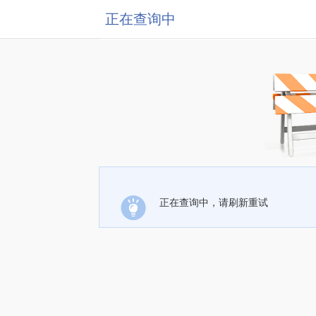
正在查询中
正在查询中，请刷新重试