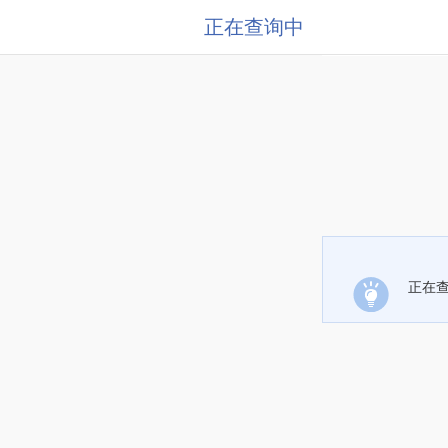
正在查询中
正在