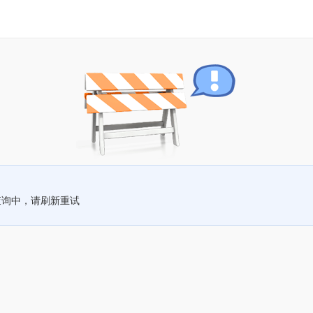
查询中，请刷新重试