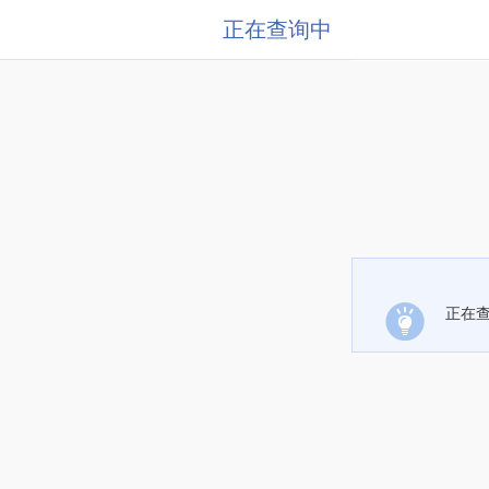
正在查询中
正在