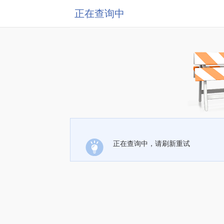
正在查询中
正在查询中，请刷新重试