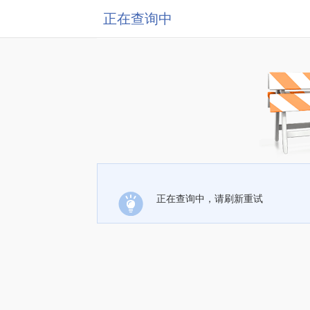
正在查询中
正在查询中，请刷新重试