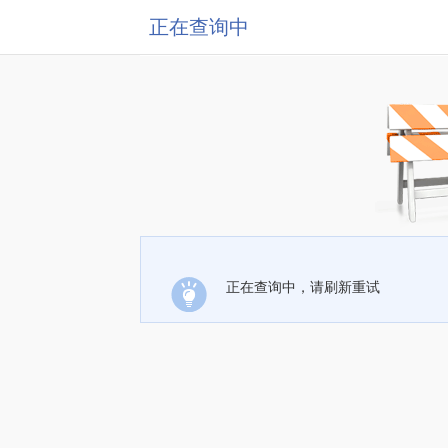
正在查询中
正在查询中，请刷新重试