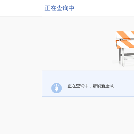
正在查询中
正在查询中，请刷新重试