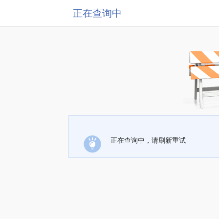
正在查询中
正在查询中，请刷新重试